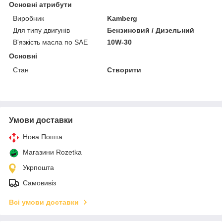
Основні атрибути
Виробник
Kamberg
Для типу двигунів
Бензиновий / Дизельний
В'язкість масла по SAE
10W-30
Основні
Стан
Створити
Умови доставки
Нова Пошта
Магазини Rozetka
Укрпошта
Самовивіз
Всі умови доставки