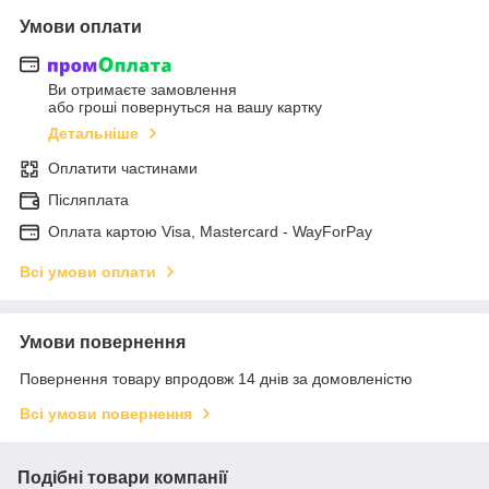
Умови оплати
Ви отримаєте замовлення
або гроші повернуться на вашу картку
Детальніше
Оплатити частинами
Післяплата
Оплата картою Visa, Mastercard - WayForPay
Всі умови оплати
Умови повернення
Повернення товару впродовж 14 днів за домовленістю
Всі умови повернення
Подібні товари компанії