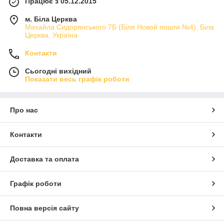
Працює з 05.12.2015
м. Біла Церква
Михайла Сидорянського 7Б (Біля Новой пошти №4), Біла
Церква, Україна
Контакти
Сьогодні вихідний
Показати весь графік роботи
Про нас
Контакти
Доставка та оплата
Графік роботи
Повна версія сайту