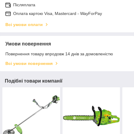
Післяплата
Оплата картою Visa, Mastercard - WayForPay
Всі умови оплати
Умови повернення
Повернення товару впродовж 14 днів за домовленістю
Всі умови повернення
Подібні товари компанії