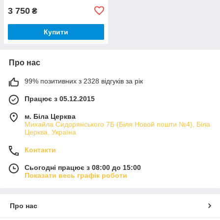
3 750
₴
Купити
Про нас
99% позитивних з 2328 відгуків за рік
Працює з 05.12.2015
м. Біла Церква
Михайла Сидорянського 7Б (Біля Новой пошти №4), Біла
Церква, Україна
Контакти
Сьогодні працює з 08:00 до 15:00
Показати весь графік роботи
Про нас