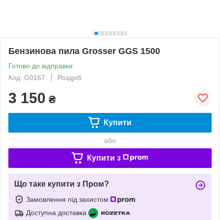
Бензинова пила Grosser GGS 1500
Готово до відправки
Код: G0167
Роздріб
3 150
₴
Купити
або
Купити з
Що таке купити з Пром?
Замовлення під захистом
Доступна доставка