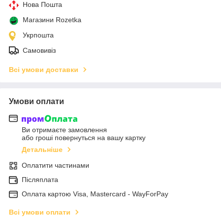
Нова Пошта
Магазини Rozetka
Укрпошта
Самовивіз
Всі умови доставки
Умови оплати
Ви отримаєте замовлення
або гроші повернуться на вашу картку
Детальніше
Оплатити частинами
Післяплата
Оплата картою Visa, Mastercard - WayForPay
Всі умови оплати