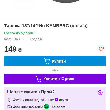
Тарілка 137/142 Hu KAMBERG (цільна)
Готово до відправки
Код: 104371
Роздріб
149
₴
Купити
або
Купити з
Що таке купити з Пром?
Замовлення під захистом
Доступна доставка