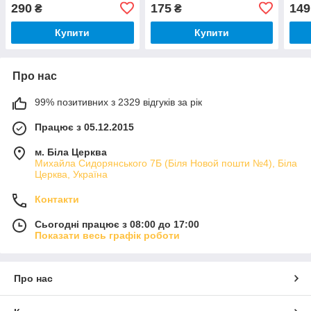
290
175
149
₴
₴
Купити
Купити
Про нас
99% позитивних з 2329 відгуків за рік
Працює з 05.12.2015
м. Біла Церква
Михайла Сидорянського 7Б (Біля Новой пошти №4), Біла
Церква, Україна
Контакти
Сьогодні працює з 08:00 до 17:00
Показати весь графік роботи
Про нас