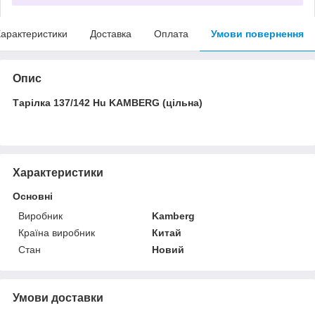
арактеристики
Доставка
Оплата
Умови повернення
Опис
Тарілка 137/142 Hu KAMBERG (цільна)
Характеристики
Основні
Виробник
Kamberg
Країна виробник
Китай
Стан
Новий
Умови доставки