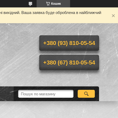
Кошик
дні вихідний. Ваша заявка буде оброблена в найближчий
+380 (93) 810-05-54
+380 (67) 810-05-54