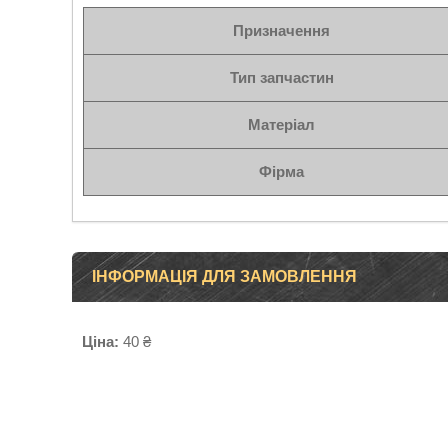
Призначення
Тип запчастин
Матеріал
Фірма
ІНФОРМАЦІЯ ДЛЯ ЗАМОВЛЕННЯ
Ціна:
40 ₴