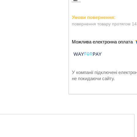
повернення товару протягом 14
У компанії підключені електро
не покидаючи сайту.