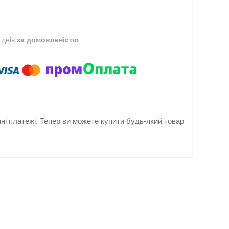
 днів
за домовленістю
нні платежі. Тепер ви можете купити будь-який товар