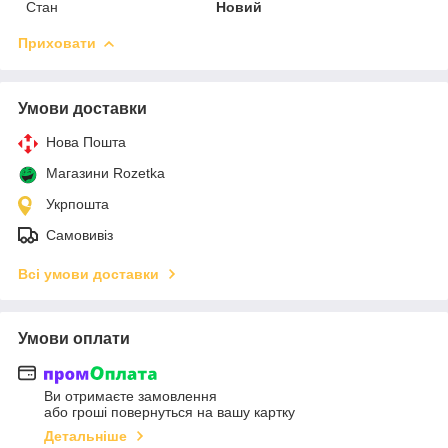
Стан
Новий
Приховати
Умови доставки
Нова Пошта
Магазини Rozetka
Укрпошта
Самовивіз
Всі умови доставки
Умови оплати
Ви отримаєте замовлення
або гроші повернуться на вашу картку
Детальніше