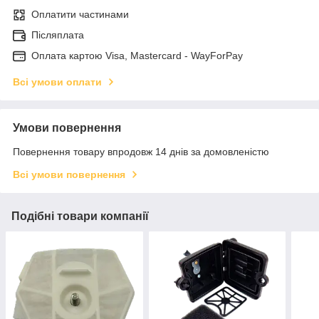
Оплатити частинами
Післяплата
Оплата картою Visa, Mastercard - WayForPay
Всі умови оплати
Умови повернення
Повернення товару впродовж 14 днів за домовленістю
Всі умови повернення
Подібні товари компанії