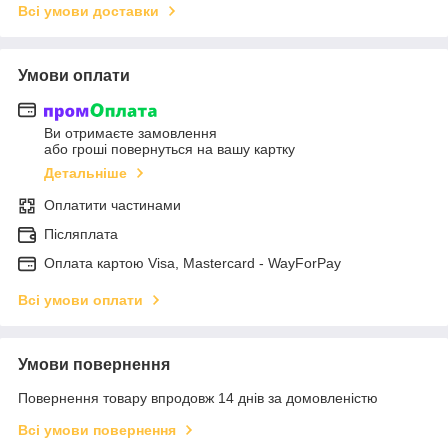
Всі умови доставки
Умови оплати
Ви отримаєте замовлення
або гроші повернуться на вашу картку
Детальніше
Оплатити частинами
Післяплата
Оплата картою Visa, Mastercard - WayForPay
Всі умови оплати
Умови повернення
Повернення товару впродовж 14 днів за домовленістю
Всі умови повернення