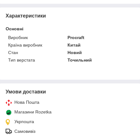
Характеристики
Основні
Виробник
Procraft
Країна виробник
Китай
Стан
Новий
Тип верстата
Точильний
Умови доставки
Нова Пошта
Магазини Rozetka
Укрпошта
Самовивіз