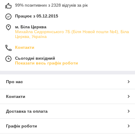
99% позитивних з 2328 відгуків за рік
Працює з 05.12.2015
м. Біла Церква
Михайла Сидорянського 7Б (Біля Новой пошти №4), Біла
Церква, Україна
Контакти
Сьогодні вихідний
Показати весь графік роботи
Про нас
Контакти
Доставка та оплата
Графік роботи