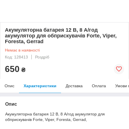
Акумуляторна батарея 12 В, 8 А/год
акумулятор для обприскувачів Forte, Viper,
Foresta, Gerrad
Немає в наявності
Код: 128413
Роздріб
650
₴
Опис
Характеристики
Доставка
Оплата
Умови 
Опис
Акумуляторна батарея 12 В, 8 А/год акумулятор для
обприскувачів Forte, Viper, Foresta, Gerrad,