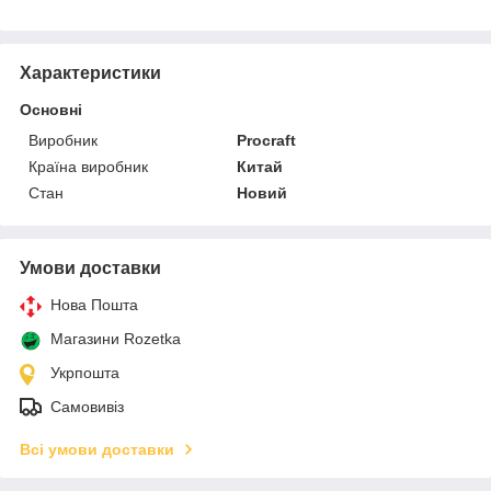
Характеристики
Основні
Виробник
Procraft
Країна виробник
Китай
Стан
Новий
Умови доставки
Нова Пошта
Магазини Rozetka
Укрпошта
Самовивіз
Всі умови доставки