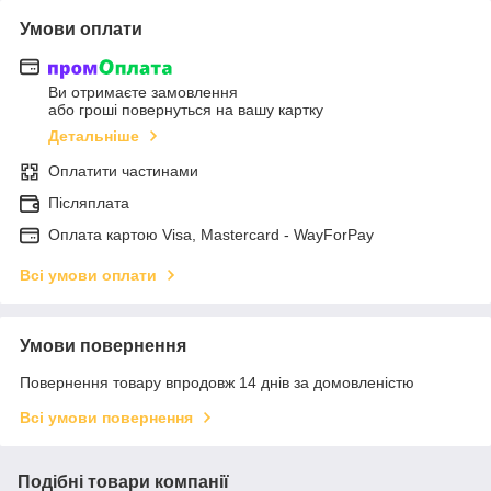
Умови оплати
Ви отримаєте замовлення
або гроші повернуться на вашу картку
Детальніше
Оплатити частинами
Післяплата
Оплата картою Visa, Mastercard - WayForPay
Всі умови оплати
Умови повернення
Повернення товару впродовж 14 днів за домовленістю
Всі умови повернення
Подібні товари компанії