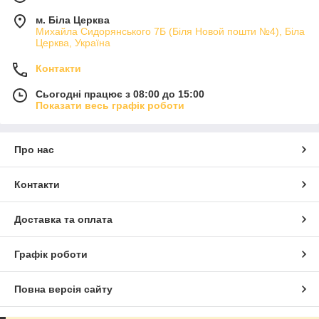
м. Біла Церква
Михайла Сидорянського 7Б (Біля Новой пошти №4), Біла
Церква, Україна
Контакти
Сьогодні працює з 08:00 до 15:00
Показати весь графік роботи
Про нас
Контакти
Доставка та оплата
Графік роботи
Повна версія сайту