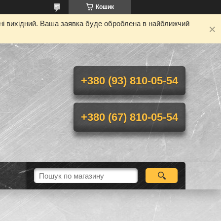
Кошик
дні вихідний. Ваша заявка буде оброблена в найближчий
+380 (93) 810-05-54
+380 (67) 810-05-54