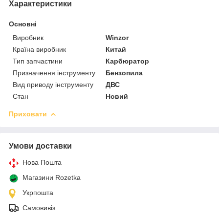
Характеристики
Основні
Виробник
Winzor
Країна виробник
Китай
Тип запчастини
Карбюратор
Призначення інструменту
Бензопила
Вид приводу інструменту
ДВС
Стан
Новий
Приховати
Умови доставки
Нова Пошта
Магазини Rozetka
Укрпошта
Самовивіз