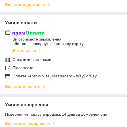
Всі умови доставки
Умови оплати
Ви отримаєте замовлення
або гроші повернуться на вашу картку
Детальніше
Оплатити частинами
Післяплата
Оплата картою Visa, Mastercard - WayForPay
Всі умови оплати
Умови повернення
Повернення товару впродовж 14 днів за домовленістю
Всі умови повернення