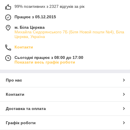
99% позитивних з 2327 відгуків за рік
Працює з 05.12.2015
м. Біла Церква
Михайла Сидорянського 7Б (Біля Новой пошти №4), Біла
Церква, Україна
Контакти
Сьогодні працює з 08:00 до 17:00
Показати весь графік роботи
Про нас
Контакти
Доставка та оплата
Графік роботи