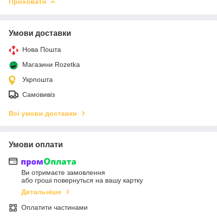
Приховати
Умови доставки
Нова Пошта
Магазини Rozetka
Укрпошта
Самовивіз
Всі умови доставки
Умови оплати
Ви отримаєте замовлення
або гроші повернуться на вашу картку
Детальніше
Оплатити частинами