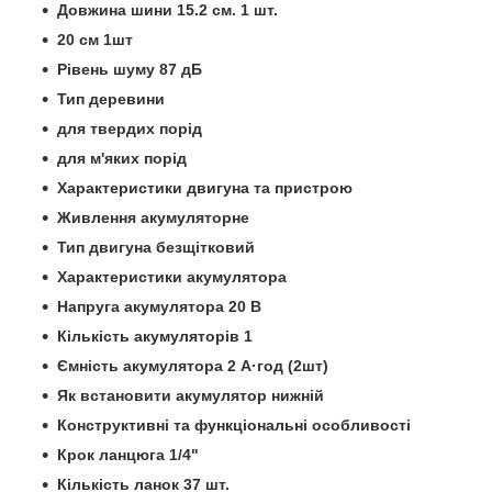
Довжина шини 15.2 см. 1 шт.
20 см 1шт
Рівень шуму 87 дБ
Тип деревини
для твердих порід
для м'яких порід
Характеристики двигуна та пристрою
Живлення акумуляторне
Тип двигуна безщітковий
Характеристики акумулятора
Напруга акумулятора 20 В
Кількість акумуляторів 1
Ємність акумулятора 2 А·год (2шт)
Як встановити акумулятор нижній
Конструктивні та функціональні особливості
Крок ланцюга 1/4"
Кількість ланок 37 шт.