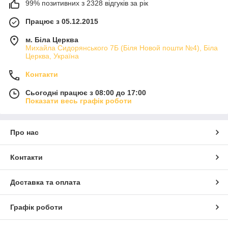
99% позитивних з 2328 відгуків за рік
Працює з 05.12.2015
м. Біла Церква
Михайла Сидорянського 7Б (Біля Новой пошти №4), Біла
Церква, Україна
Контакти
Сьогодні працює з 08:00 до 17:00
Показати весь графік роботи
Про нас
Контакти
Доставка та оплата
Графік роботи