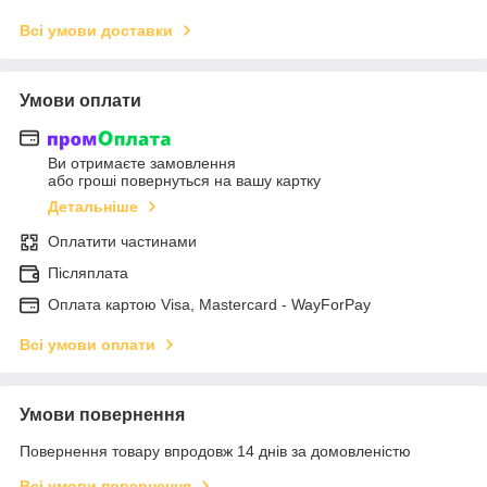
Всі умови доставки
Умови оплати
Ви отримаєте замовлення
або гроші повернуться на вашу картку
Детальніше
Оплатити частинами
Післяплата
Оплата картою Visa, Mastercard - WayForPay
Всі умови оплати
Умови повернення
Повернення товару впродовж 14 днів за домовленістю
Всі умови повернення