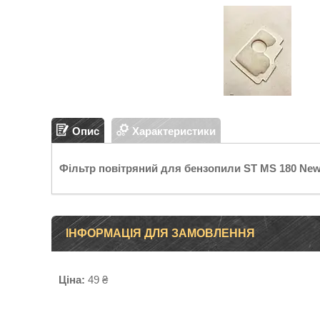
Опис
Характеристики
Фільтр повітряний для бензопили ST MS 180 Ne
ІНФОРМАЦІЯ ДЛЯ ЗАМОВЛЕННЯ
Ціна:
49 ₴