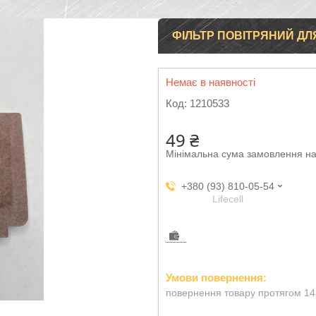
ФІЛЬТР ПОВІТРЯНИЙ ДЛ
Немає в наявності
Код:
1210533
49 ₴
Мінімальна сума замовлення на
+380 (93) 810-05-54
Lifecell
повернення товару протягом 14