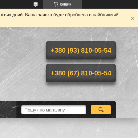
Кошик
дні вихідний. Ваша заявка буде оброблена в найближчий
+380 (93) 810-05-54
+380 (67) 810-05-54