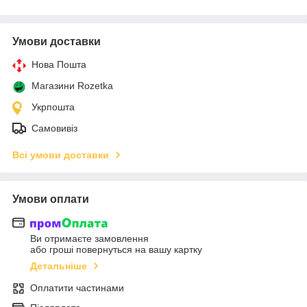
Умови доставки
Нова Пошта
Магазини Rozetka
Укрпошта
Самовивіз
Всі умови доставки
Умови оплати
Ви отримаєте замовлення
або гроші повернуться на вашу картку
Детальніше
Оплатити частинами