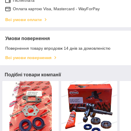
Післяплата
Оплата картою Visa, Mastercard - WayForPay
Всі умови оплати
Умови повернення
Повернення товару впродовж 14 днів за домовленістю
Всі умови повернення
Подібні товари компанії