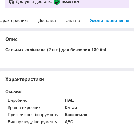
Доступна доставка
арактеристики
Доставка
Оплата
Умови повернення
Опис
Сальник колінвала (2 шт.) для бензопил 180 ital
Характеристики
Основні
Виробник
ITAL
Країна виробник
Китай
Призначення інструменту
Бензопила
Вид приводу інструменту
ДВС