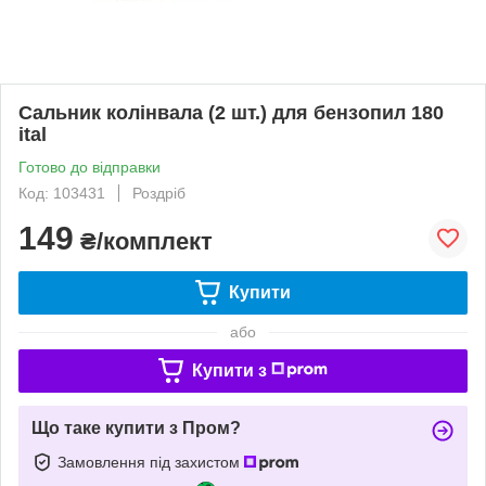
Сальник колінвала (2 шт.) для бензопил 180
ital
Готово до відправки
Код: 103431
Роздріб
149
₴/комплект
Купити
або
Купити з
Що таке купити з Пром?
Замовлення під захистом