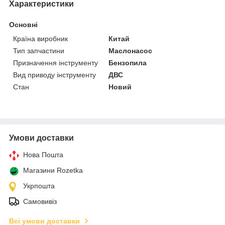
Характеристики
Основні
Країна виробник
Китай
Тип запчастини
Маслонасос
Призначення інструменту
Бензопила
Вид приводу інструменту
ДВС
Стан
Новий
Умови доставки
Нова Пошта
Магазини Rozetka
Укрпошта
Самовивіз
Всі умови доставки