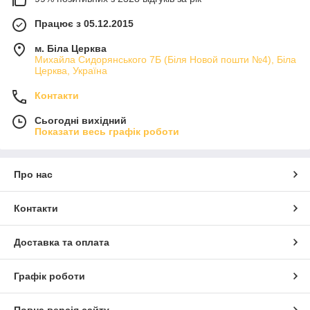
Працює з 05.12.2015
м. Біла Церква
Михайла Сидорянського 7Б (Біля Новой пошти №4), Біла
Церква, Україна
Контакти
Сьогодні вихідний
Показати весь графік роботи
Про нас
Контакти
Доставка та оплата
Графік роботи
Повна версія сайту