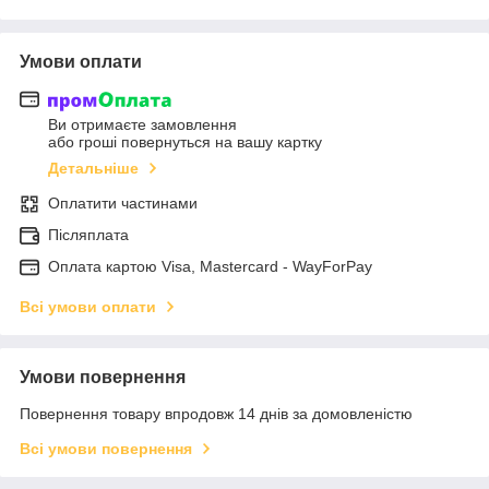
Умови оплати
Ви отримаєте замовлення
або гроші повернуться на вашу картку
Детальніше
Оплатити частинами
Післяплата
Оплата картою Visa, Mastercard - WayForPay
Всі умови оплати
Умови повернення
Повернення товару впродовж 14 днів за домовленістю
Всі умови повернення