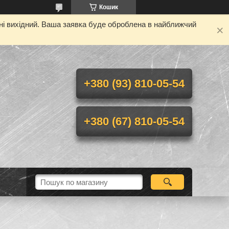
Кошик
дні вихідний. Ваша заявка буде оброблена в найближчий
+380 (93) 810-05-54
+380 (67) 810-05-54