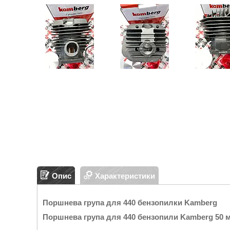
Опис
Характеристики
Поршнева група для 440 бензопилки Kamberg
Поршнева група для 440 бензопили Kamberg 50 