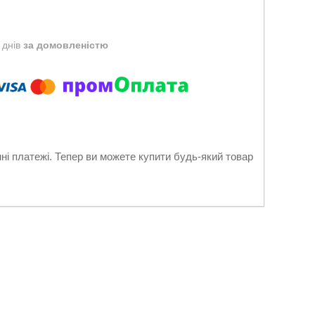
 днів
за домовленістю
нні платежі. Тепер ви можете купити будь-який товар