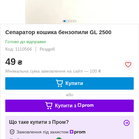
Сепаратор кошика бензопили GL 2500
Готово до відправки
Код: 1110566
Роздріб
49
₴
Мінімальна сума замовлення на сайті — 100 ₴
Купити
або
Купити з
Що таке купити з Пром?
Замовлення під захистом