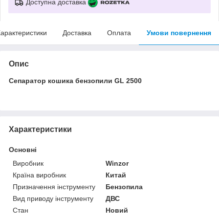
Доступна доставка
арактеристики
Доставка
Оплата
Умови повернення
Опис
Сепаратор кошика бензопили GL 2500
Характеристики
Основні
Виробник
Winzor
Країна виробник
Китай
Призначення інструменту
Бензопила
Вид приводу інструменту
ДВС
Стан
Новий