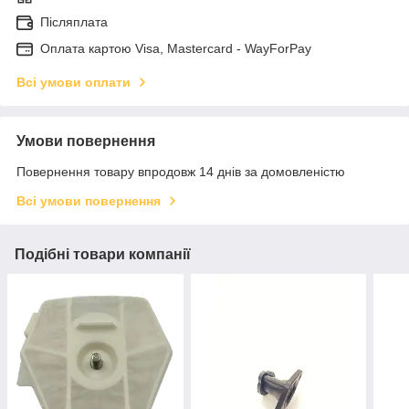
Післяплата
Оплата картою Visa, Mastercard - WayForPay
Всі умови оплати
Умови повернення
Повернення товару впродовж 14 днів за домовленістю
Всі умови повернення
Подібні товари компанії