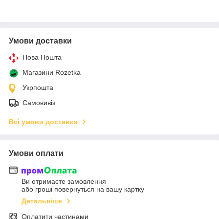
Умови доставки
Нова Пошта
Магазини Rozetka
Укрпошта
Самовивіз
Всі умови доставки
Умови оплати
Ви отримаєте замовлення
або гроші повернуться на вашу картку
Детальніше
Оплатити частинами