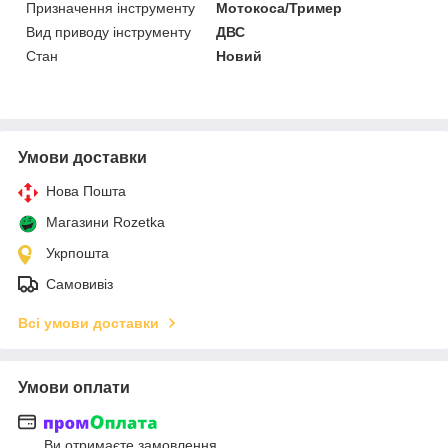
Призначення інструменту
Мотокоса/Тример
Вид приводу інструменту
ДВС
Стан
Новий
Умови доставки
Нова Пошта
Магазини Rozetka
Укрпошта
Самовивіз
Всі умови доставки
Умови оплати
Ви отримаєте замовлення