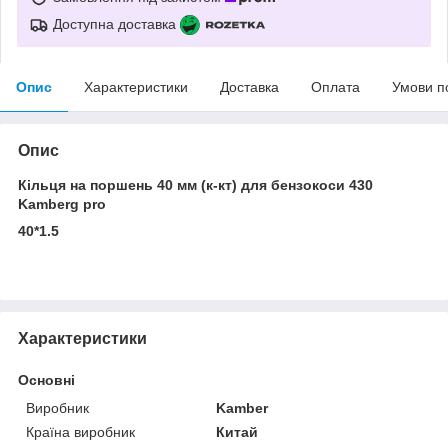
Доступна доставка
Опис
Характеристики
Доставка
Оплата
Умови п
Опис
Кільця на поршень 40 мм (к-кт) для бензокоси 430
Kamberg pro
40*1.5
Характеристики
Основні
Виробник
Kamber
Країна виробник
Китай