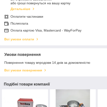
або гроші повернуться на вашу картку
Детальніше
Оплатити частинами
Післяплата
Оплата картою Visa, Mastercard - WayForPay
Всі умови оплати
Умови повернення
Повернення товару впродовж 14 днів за домовленістю
Всі умови повернення
Подібні товари компанії