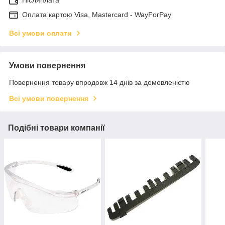
Післяплата
Оплата картою Visa, Mastercard - WayForPay
Всі умови оплати
Умови повернення
Повернення товару впродовж 14 днів за домовленістю
Всі умови повернення
Подібні товари компанії