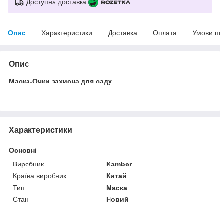
Доступна доставка
Опис
Характеристики
Доставка
Оплата
Умови п
Опис
Маска-Очки захисна для саду
Характеристики
Основні
Виробник
Kamber
Країна виробник
Китай
Тип
Маска
Стан
Новий