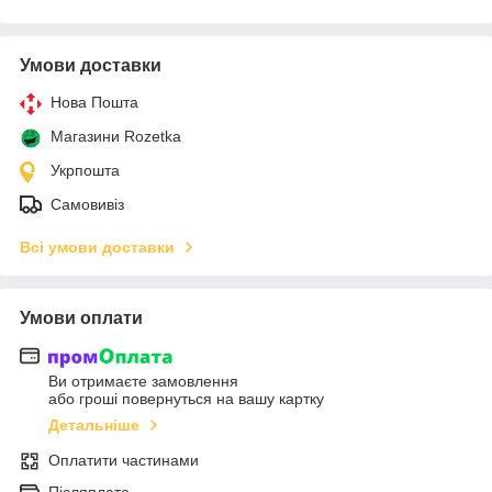
Умови доставки
Нова Пошта
Магазини Rozetka
Укрпошта
Самовивіз
Всі умови доставки
Умови оплати
Ви отримаєте замовлення
або гроші повернуться на вашу картку
Детальніше
Оплатити частинами