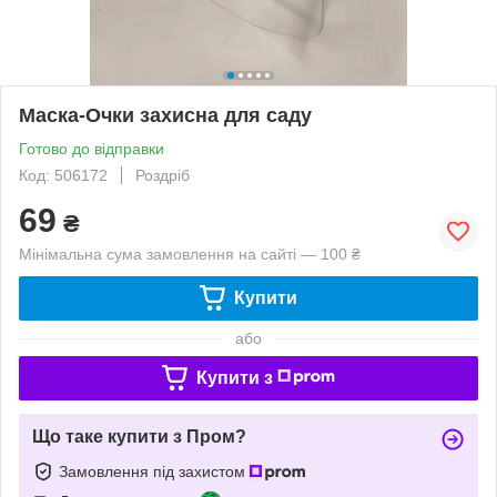
Маска-Очки захисна для саду
Готово до відправки
Код: 506172
Роздріб
69
₴
Мінімальна сума замовлення на сайті — 100 ₴
Купити
або
Купити з
Що таке купити з Пром?
Замовлення під захистом