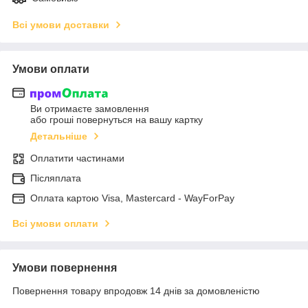
Всі умови доставки
Умови оплати
Ви отримаєте замовлення
або гроші повернуться на вашу картку
Детальніше
Оплатити частинами
Післяплата
Оплата картою Visa, Mastercard - WayForPay
Всі умови оплати
Умови повернення
Повернення товару впродовж 14 днів за домовленістю