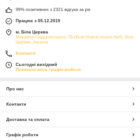
99% позитивних з 2321 відгука за рік
Працює з 05.12.2015
м. Біла Церква
Михайла Сидорянського 7Б (Біля Новой пошти №4), Біла
Церква, Україна
Контакти
Сьогодні вихідний
Показати весь графік роботи
Про нас
Контакти
Доставка та оплата
Графік роботи