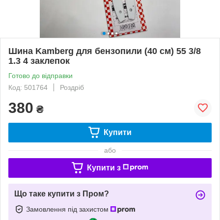
Шина Kamberg для бензопили (40 см) 55 3/8
1.3 4 заклепок
Готово до відправки
Код: 501764
Роздріб
380
₴
Купити
або
Купити з
Що таке купити з Пром?
Замовлення під захистом