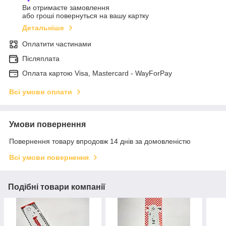
Ви отримаєте замовлення
або гроші повернуться на вашу картку
Детальніше
Оплатити частинами
Післяплата
Оплата картою Visa, Mastercard - WayForPay
Всі умови оплати
Умови повернення
Повернення товару впродовж 14 днів за домовленістю
Всі умови повернення
Подібні товари компанії