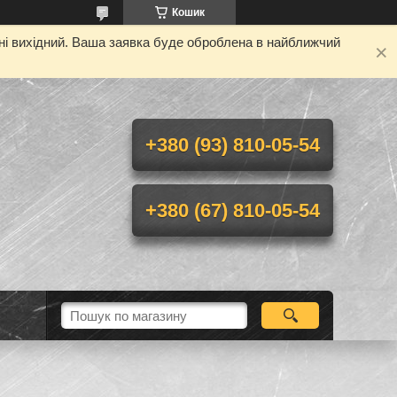
Кошик
дні вихідний. Ваша заявка буде оброблена в найближчий
+380 (93) 810-05-54
+380 (67) 810-05-54