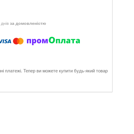
 днів
за домовленістю
нні платежі. Тепер ви можете купити будь-який товар