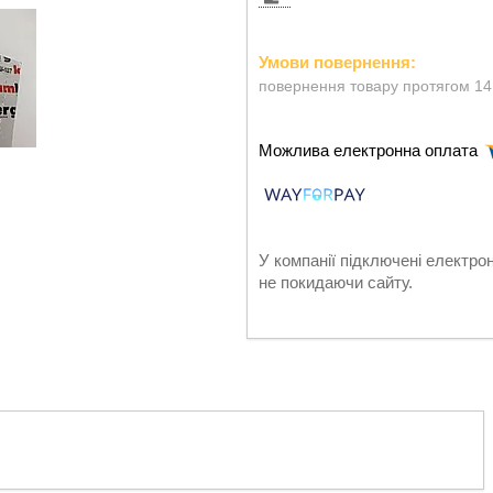
повернення товару протягом 14
У компанії підключені електро
не покидаючи сайту.