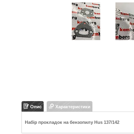
Опис
Характеристики
Набір прокладок на бензопилу Hus 137/142