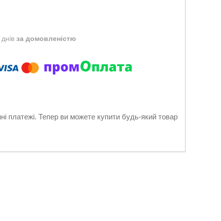
 днів
за домовленістю
нні платежі. Тепер ви можете купити будь-який товар