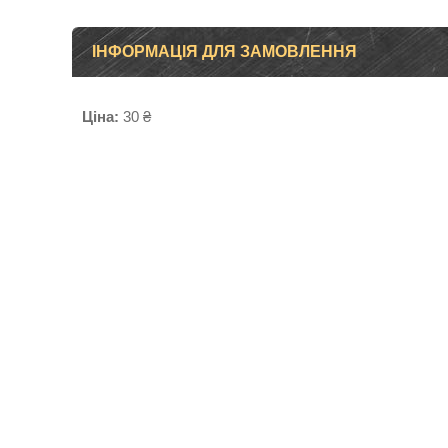
ІНФОРМАЦІЯ ДЛЯ ЗАМОВЛЕННЯ
Ціна:
30 ₴