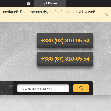
Кошик
дні вихідний. Ваша заявка буде оброблена в найближчий
+380 (93) 810-05-54
+380 (67) 810-05-54