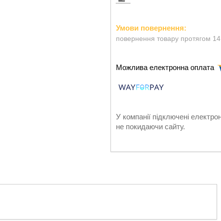
повернення товару протягом 14
У компанії підключені електро
не покидаючи сайту.