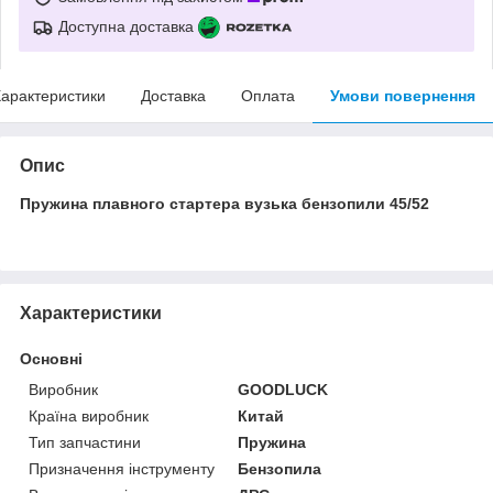
Доступна доставка
арактеристики
Доставка
Оплата
Умови повернення
Опис
Пружина плавного стартера вузька бензопили 45/52
Характеристики
Основні
Виробник
GOODLUCK
Країна виробник
Китай
Тип запчастини
Пружина
Призначення інструменту
Бензопила