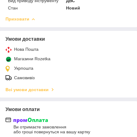
Вид приводу інструменту
ДВС
Стан
Новий
Приховати
Умови доставки
Нова Пошта
Магазини Rozetka
Укрпошта
Самовивіз
Всі умови доставки
Умови оплати
Ви отримаєте замовлення
або гроші повернуться на вашу картку