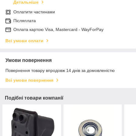
Детальніше
Оплатити частинами
Післяплата
Оплата картою Visa, Mastercard - WayForPay
Всі умови оплати
Умови повернення
Повернення товару впродовж 14 днів за домовленістю
Всі умови повернення
Подібні товари компанії