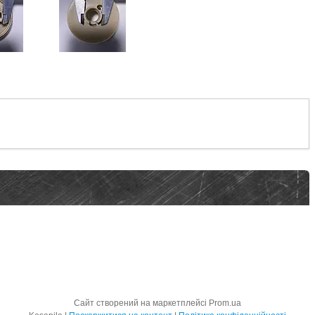
Сайт створений на маркетплейсі
Prom.ua