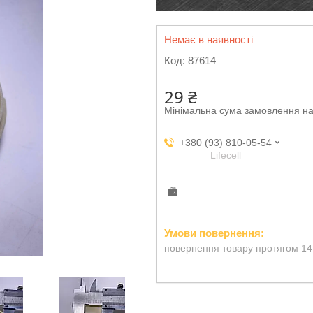
Немає в наявності
Код:
87614
29 ₴
Мінімальна сума замовлення на
+380 (93) 810-05-54
Lifecell
повернення товару протягом 14