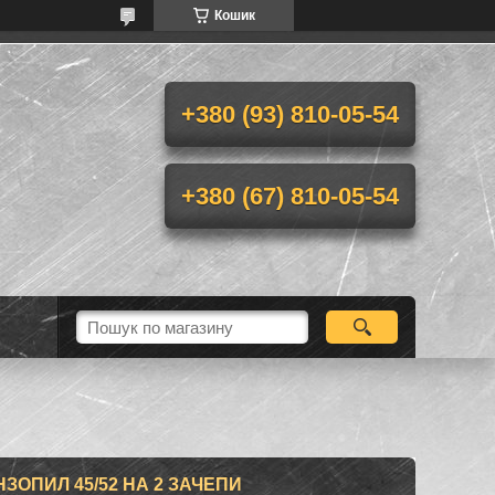
Кошик
+380 (93) 810-05-54
+380 (67) 810-05-54
ЗОПИЛ 45/52 НА 2 ЗАЧЕПИ