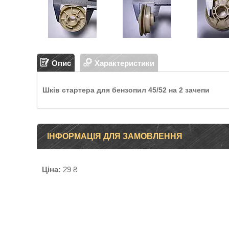
Опис
Характеристики
Шків стартера для бензопил 45/52 на 2 зачепи
ІНФОРМАЦІЯ ДЛЯ ЗАМОВЛЕННЯ
Ціна:
29 ₴