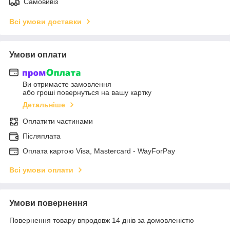
Самовивіз
Всі умови доставки
Умови оплати
Ви отримаєте замовлення
або гроші повернуться на вашу картку
Детальніше
Оплатити частинами
Післяплата
Оплата картою Visa, Mastercard - WayForPay
Всі умови оплати
Умови повернення
Повернення товару впродовж 14 днів за домовленістю