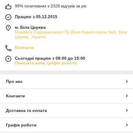
99% позитивних з 2328 відгуків за рік
Працює з 05.12.2015
м. Біла Церква
Михайла Сидорянського 7Б (Біля Новой пошти №4), Біла
Церква, Україна
Контакти
Сьогодні працює з 08:00 до 15:00
Показати весь графік роботи
Про нас
Контакти
Доставка та оплата
Графік роботи