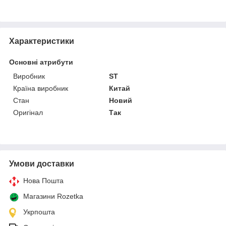
Характеристики
Основні атрибути
Виробник
ST
Країна виробник
Китай
Стан
Новий
Оригінал
Так
Умови доставки
Нова Пошта
Магазини Rozetka
Укрпошта