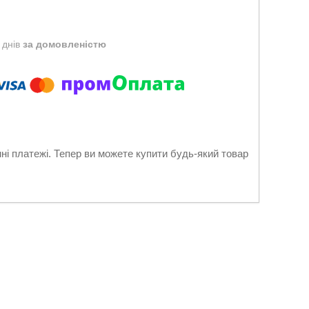
 днів
за домовленістю
нні платежі. Тепер ви можете купити будь-який товар