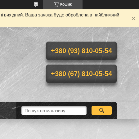
Кошик
дні вихідний. Ваша заявка буде оброблена в найближчий
+380 (93) 810-05-54
+380 (67) 810-05-54