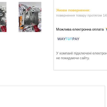
повернення товару протягом 14
У компанії підключені електро
не покидаючи сайту.