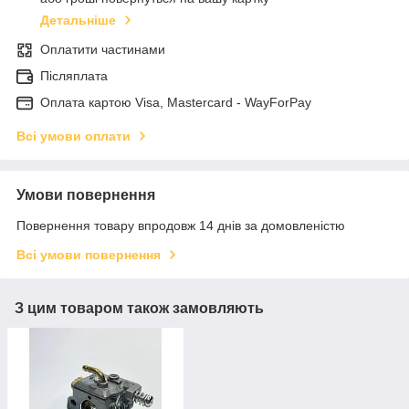
Детальніше
Оплатити частинами
Післяплата
Оплата картою Visa, Mastercard - WayForPay
Всі умови оплати
Умови повернення
Повернення товару впродовж 14 днів за домовленістю
Всі умови повернення
З цим товаром також замовляють