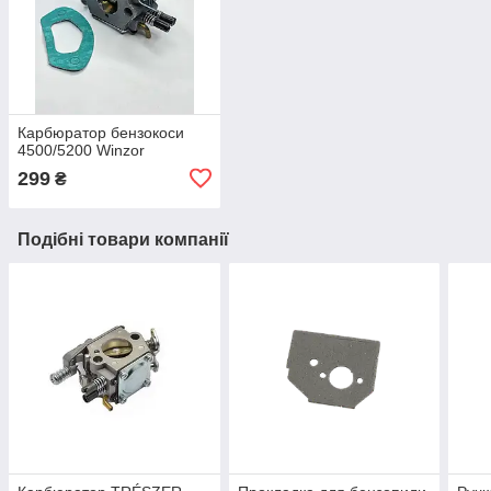
Карбюратор бензокоси
4500/5200 Winzor
299
₴
Подібні товари компанії