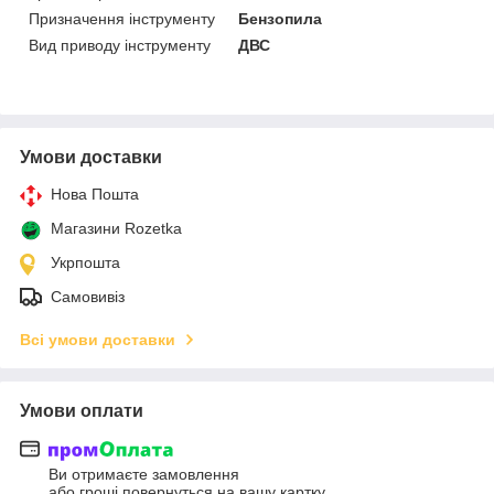
Призначення інструменту
Бензопила
Вид приводу інструменту
ДВС
Умови доставки
Нова Пошта
Магазини Rozetka
Укрпошта
Самовивіз
Всі умови доставки
Умови оплати
Ви отримаєте замовлення
або гроші повернуться на вашу картку