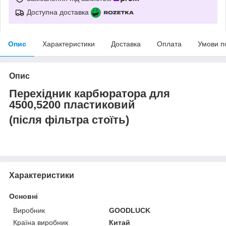
Доступна доставка
Опис
Характеристики
Доставка
Оплата
Умови п
Опис
Перехідник карбюратора для
4500,5200 пластиковий
(після фільтра стоїть)
Характеристики
Основні
Виробник
GOODLUCK
Країна виробник
Китай