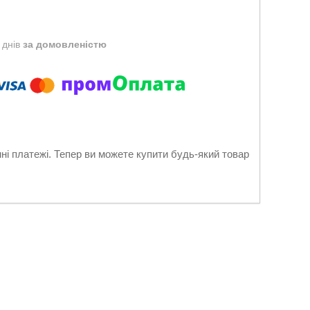
 днів
за домовленістю
нні платежі. Тепер ви можете купити будь-який товар