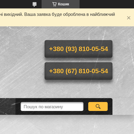
Кошик
дні вихідний. Ваша заявка буде оброблена в найближчий
+380 (93) 810-05-54
+380 (67) 810-05-54