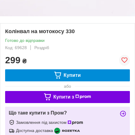
Колінвал на мотокосу 330
Готово до відправки
Код: 69628
Роздріб
299
₴
Купити
або
Купити з
Що таке купити з Пром?
Замовлення під захистом
Доступна доставка