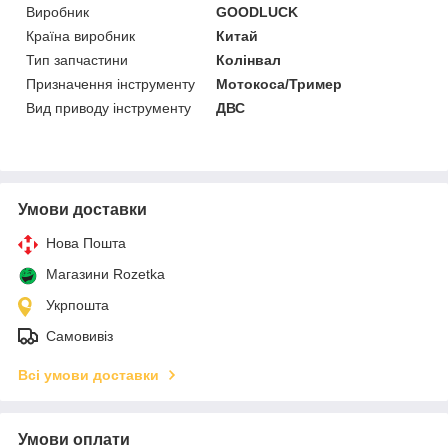
Виробник
GOODLUCK
Країна виробник
Китай
Тип запчастини
Колінвал
Призначення інструменту
Мотокоса/Тример
Вид приводу інструменту
ДВС
Умови доставки
Нова Пошта
Магазини Rozetka
Укрпошта
Самовивіз
Всі умови доставки
Умови оплати