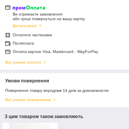
Ви отримаєте замовлення
або гроші повернуться на вашу картку
Детальніше
Оплатити частинами
Післяплата
Оплата картою Visa, Mastercard - WayForPay
Всі умови оплати
Умови повернення
Повернення товару впродовж 14 днів за домовленістю
Всі умови повернення
З цим товаром також замовляють