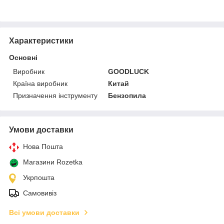
Характеристики
Основні
Виробник
GOODLUCK
Країна виробник
Китай
Призначення інструменту
Бензопила
Умови доставки
Нова Пошта
Магазини Rozetka
Укрпошта
Самовивіз
Всі умови доставки