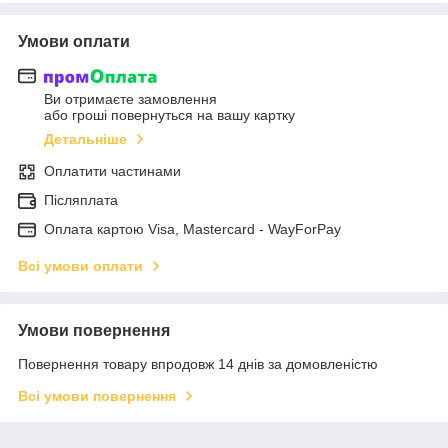
Умови оплати
Ви отримаєте замовлення
або гроші повернуться на вашу картку
Детальніше
Оплатити частинами
Післяплата
Оплата картою Visa, Mastercard - WayForPay
Всі умови оплати
Умови повернення
Повернення товару впродовж 14 днів за домовленістю
Всі умови повернення