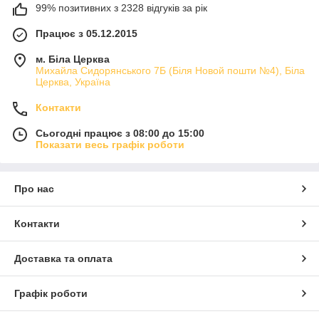
99% позитивних з 2328 відгуків за рік
Працює з 05.12.2015
м. Біла Церква
Михайла Сидорянського 7Б (Біля Новой пошти №4), Біла
Церква, Україна
Контакти
Сьогодні працює з 08:00 до 15:00
Показати весь графік роботи
Про нас
Контакти
Доставка та оплата
Графік роботи