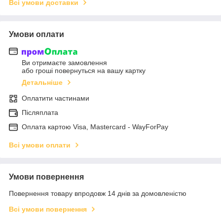
Всі умови доставки
Умови оплати
Ви отримаєте замовлення
або гроші повернуться на вашу картку
Детальніше
Оплатити частинами
Післяплата
Оплата картою Visa, Mastercard - WayForPay
Всі умови оплати
Умови повернення
Повернення товару впродовж 14 днів за домовленістю
Всі умови повернення