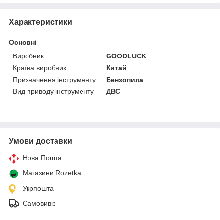
Характеристики
Основні
Виробник
GOODLUCK
Країна виробник
Китай
Призначення інструменту
Бензопила
Вид приводу інструменту
ДВС
Умови доставки
Нова Пошта
Магазини Rozetka
Укрпошта
Самовивіз