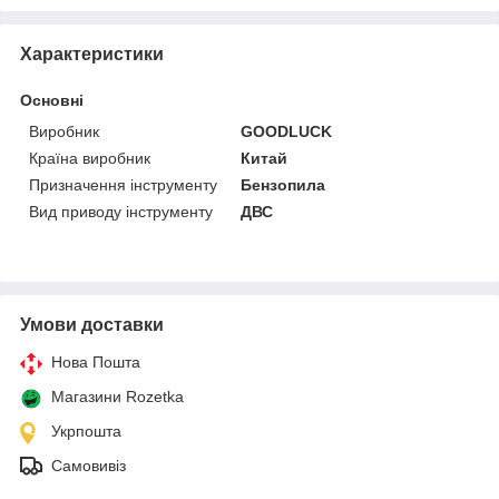
Характеристики
Основні
Виробник
GOODLUCK
Країна виробник
Китай
Призначення інструменту
Бензопила
Вид приводу інструменту
ДВС
Умови доставки
Нова Пошта
Магазини Rozetka
Укрпошта
Самовивіз