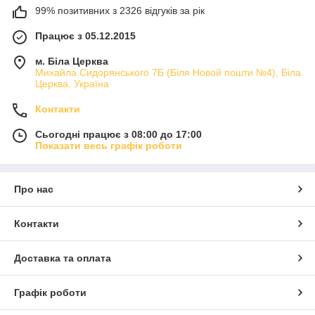
99% позитивних з 2326 відгуків за рік
Працює з 05.12.2015
м. Біла Церква
Михайла Сидорянського 7Б (Біля Новой пошти №4), Біла
Церква, Україна
Контакти
Сьогодні працює з 08:00 до 17:00
Показати весь графік роботи
Про нас
Контакти
Доставка та оплата
Графік роботи