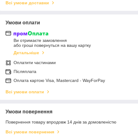
Всі умови доставки
Умови оплати
Ви отримаєте замовлення
або гроші повернуться на вашу картку
Детальніше
Оплатити частинами
Післяплата
Оплата картою Visa, Mastercard - WayForPay
Всі умови оплати
Умови повернення
Повернення товару впродовж 14 днів за домовленістю
Всі умови повернення