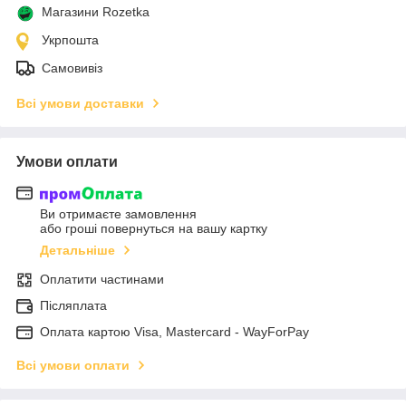
Магазини Rozetka
Укрпошта
Самовивіз
Всі умови доставки
Умови оплати
Ви отримаєте замовлення
або гроші повернуться на вашу картку
Детальніше
Оплатити частинами
Післяплата
Оплата картою Visa, Mastercard - WayForPay
Всі умови оплати