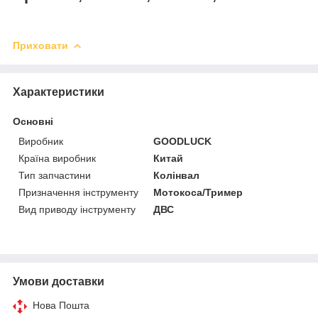
Приховати
Характеристики
Основні
Виробник
GOODLUCK
Країна виробник
Китай
Тип запчастини
Колінвал
Призначення інструменту
Мотокоса/Тример
Вид приводу інструменту
ДВС
Умови доставки
Нова Пошта