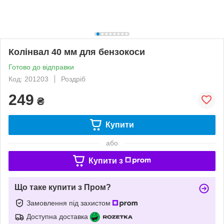
Колінвал 40 мм для бензокоси
Готово до відправки
Код: 201203
Роздріб
249
₴
Купити
або
Купити з
Що таке купити з Пром?
Замовлення під захистом
Доступна доставка