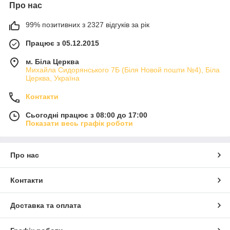
Про нас
99% позитивних з 2327 відгуків за рік
Працює з 05.12.2015
м. Біла Церква
Михайла Сидорянського 7Б (Біля Новой пошти №4), Біла
Церква, Україна
Контакти
Сьогодні працює з 08:00 до 17:00
Показати весь графік роботи
Про нас
Контакти
Доставка та оплата